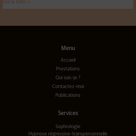
Lire la suite »
Menu
Accueil
Prestations
Qui suis-je ?
Contactez-moi
Publications
Services
Sophrologie
Hypnose régressive-transpersonnelle