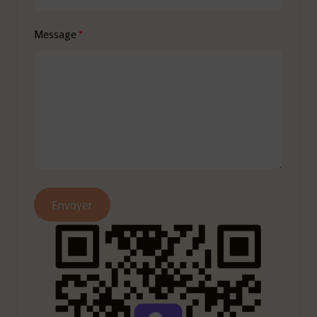
Message
Envoyer