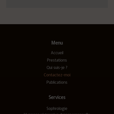
Menu
Accueil
Prestations
Qui suis-je ?
Contactez-moi
Publications
Services
Sophrologie