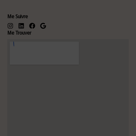
Me Suivre
Me Trouver