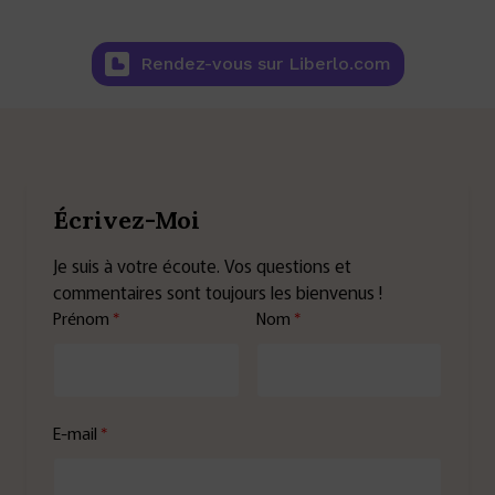
Rendez-vous sur Liberlo.com
Écrivez-Moi
Je suis à votre écoute. Vos questions et
commentaires sont toujours les bienvenus !
Prénom
Nom
E-mail