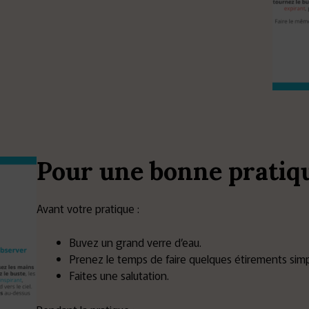
Pour une bonne pratiq
Avant votre pratique :
Buvez un grand verre d’eau.
Prenez le temps de faire quelques étirements simp
Faites une salutation.