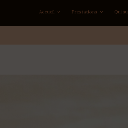
Accueil
Prestations
Qui su