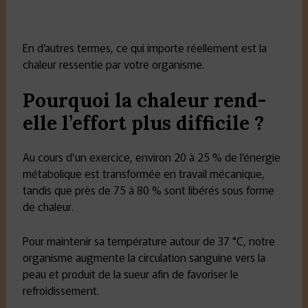
En d’autres termes, ce qui importe réellement est la
chaleur ressentie par votre organisme.
Pourquoi la chaleur rend-
elle l’effort plus difficile ?
Au cours d’un exercice, environ 20 à 25 % de l’énergie
métabolique est transformée en travail mécanique,
tandis que près de 75 à 80 % sont libérés sous forme
de chaleur.
Pour maintenir sa température autour de 37 °C, notre
organisme augmente la circulation sanguine vers la
peau et produit de la sueur afin de favoriser le
refroidissement.