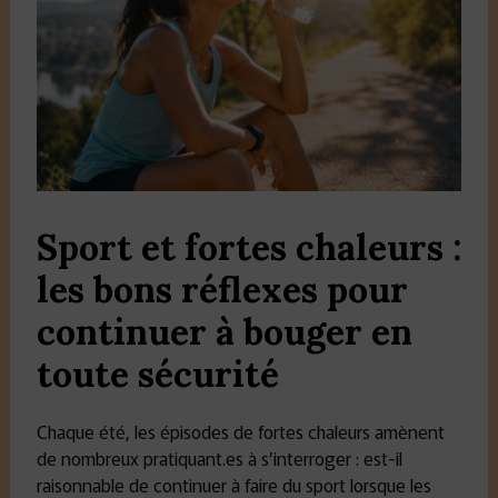
Sport et fortes chaleurs :
les bons réflexes pour
continuer à bouger en
toute sécurité
Chaque été, les épisodes de fortes chaleurs amènent
de nombreux pratiquant.es à s’interroger : est-il
raisonnable de continuer à faire du sport lorsque les