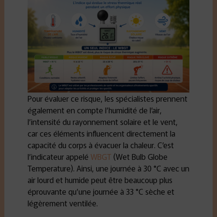
Pour évaluer ce risque, les spécialistes prennent
également en compte l’humidité de l’air,
l’intensité du rayonnement solaire et le vent,
car ces éléments influencent directement la
capacité du corps à évacuer la chaleur. C’est
l’indicateur appelé
WBGT
(Wet Bulb Globe
Temperature). Ainsi, une journée à 30 °C avec un
air lourd et humide peut être beaucoup plus
éprouvante qu’une journée à 33 °C sèche et
légèrement ventilée.