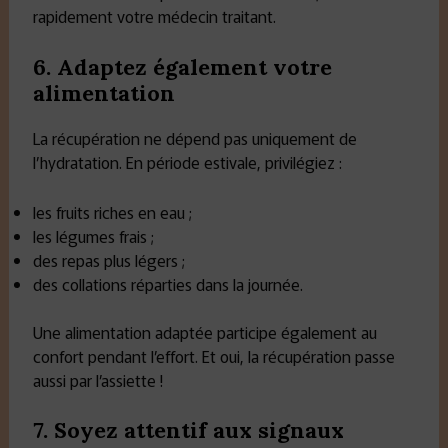
rapidement votre médecin traitant.
6. Adaptez également votre
alimentation
La récupération ne dépend pas uniquement de
l’hydratation. En période estivale, privilégiez :
les fruits riches en eau ;
les légumes frais ;
des repas plus légers ;
des collations réparties dans la journée.
Une alimentation adaptée participe également au
confort pendant l’effort. Et oui, la récupération passe
aussi par l’assiette !
7. Soyez attentif aux signaux