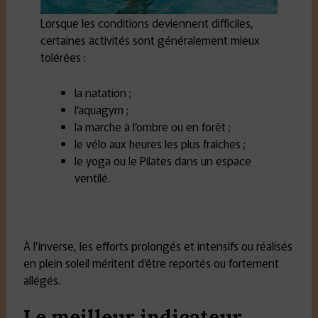
Lorsque les conditions deviennent difficiles,
certaines activités sont généralement mieux
tolérées :
la natation ;
l’aquagym ;
la marche à l’ombre ou en forêt ;
le vélo aux heures les plus fraîches ;
le yoga ou le Pilates dans un espace
ventilé.
À l’inverse, les efforts prolongés et intensifs ou réalisés
en plein soleil méritent d’être reportés ou fortement
allégés.
Le meilleur indicateur