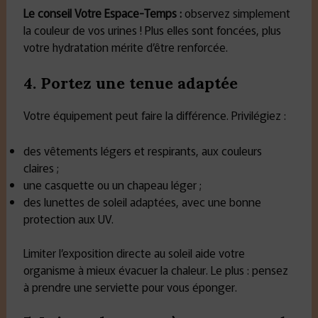
Le conseil Votre Espace-Temps
:
observez simplement
la couleur de vos urines ! Plus elles sont foncées, plus
votre hydratation mérite d’être renforcée.
4. Portez une tenue adaptée
Votre équipement peut faire la différence. Privilégiez :
des vêtements légers et respirants, aux couleurs
claires ;
une casquette ou un chapeau léger ;
des lunettes de soleil adaptées, avec une bonne
protection aux UV.
Limiter l’exposition directe au soleil aide votre
organisme à mieux évacuer la chaleur. Le plus : pensez
à prendre une serviette pour vous éponger.