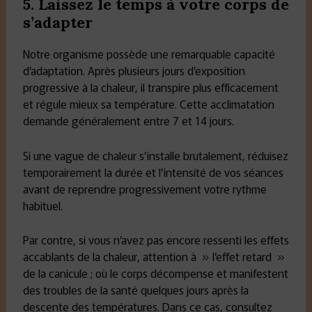
5. Laissez le temps à votre corps de
s’adapter
Notre organisme possède une remarquable capacité
d’adaptation. Après plusieurs jours d’exposition
progressive à la chaleur, il transpire plus efficacement
et régule mieux sa température. Cette acclimatation
demande généralement entre 7 et 14 jours.
Si une vague de chaleur s’installe brutalement, réduisez
temporairement la durée et l’intensité de vos séances
avant de reprendre progressivement votre rythme
habituel.
Par contre, si vous n’avez pas encore ressenti les effets
accablants de la chaleur, attention à » l’effet retard »
de la canicule ; où le corps décompense et manifestent
des troubles de la santé quelques jours après la
descente des températures. Dans ce cas, consultez