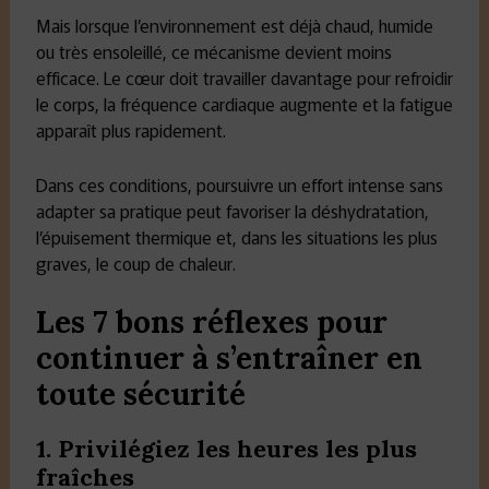
Mais lorsque l’environnement est déjà chaud, humide
ou très ensoleillé, ce mécanisme devient moins
efficace. Le cœur doit travailler davantage pour refroidir
le corps, la fréquence cardiaque augmente et la fatigue
apparaît plus rapidement.
Dans ces conditions, poursuivre un effort intense sans
adapter sa pratique peut favoriser la déshydratation,
l’épuisement thermique et, dans les situations les plus
graves, le coup de chaleur.
Les 7 bons réflexes pour
continuer à s’entraîner en
toute sécurité
1. Privilégiez les heures les plus
fraîches