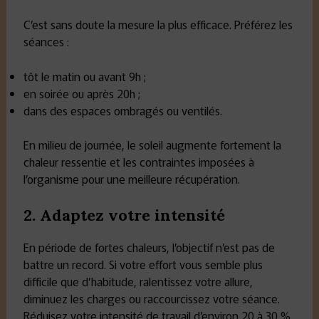
C’est sans doute la mesure la plus efficace. Préférez les
séances :
tôt le matin ou avant 9h ;
en soirée ou après 20h ;
dans des espaces ombragés ou ventilés.
En milieu de journée, le soleil augmente fortement la
chaleur ressentie et les contraintes imposées à
l’organisme pour une meilleure récupération.
2. Adaptez votre intensité
En période de fortes chaleurs, l’objectif n’est pas de
battre un record. Si votre effort vous semble plus
difficile que d’habitude, ralentissez votre allure,
diminuez les charges ou raccourcissez votre séance.
Réduisez votre intensité de travail d’environ 20 à 30 %.