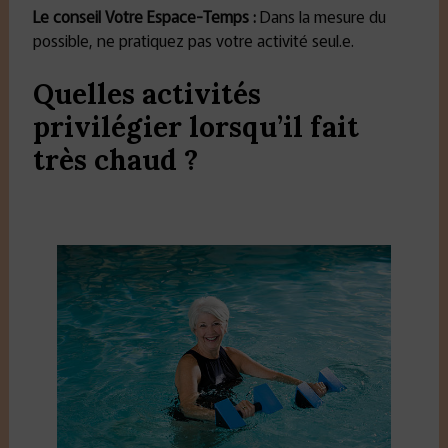
Le conseil Votre Espace-Temps
:
Dans la mesure du
possible, ne pratiquez pas votre activité seul.e.
Quelles activités
privilégier lorsqu’il fait
très chaud ?