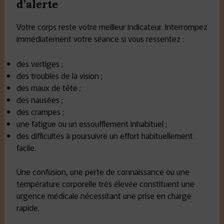
d’alerte
Votre corps reste votre meilleur indicateur. Interrompez
immédiatement votre séance si vous ressentez :
des vertiges ;
des troubles de la vision ;
des maux de tête ;
des nausées ;
des crampes ;
une fatigue ou un essoufflement inhabituel ;
des difficultés à poursuivre un effort habituellement
facile.
Une confusion, une perte de connaissance ou une
température corporelle très élevée constituent une
urgence médicale nécessitant une prise en charge
rapide.