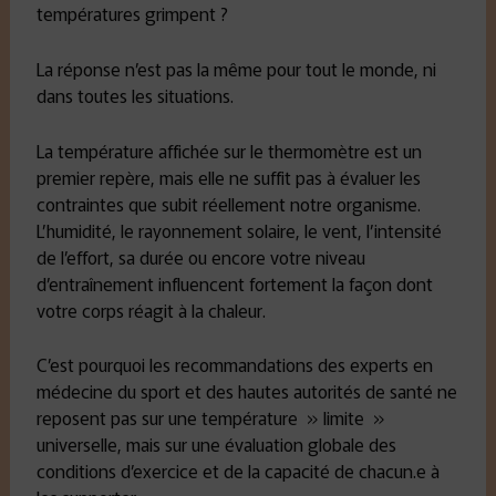
températures grimpent ?
La réponse n’est pas la même pour tout le monde, ni
dans toutes les situations.
La température affichée sur le thermomètre est un
premier repère, mais elle ne suffit pas à évaluer les
contraintes que subit réellement notre organisme.
L’humidité, le rayonnement solaire, le vent, l’intensité
de l’effort, sa durée ou encore votre niveau
d’entraînement influencent fortement la façon dont
votre corps réagit à la chaleur.
C’est pourquoi les recommandations des experts en
médecine du sport et des hautes autorités de santé ne
reposent pas sur une température » limite »
universelle, mais sur une évaluation globale des
conditions d’exercice et de la capacité de chacun.e à