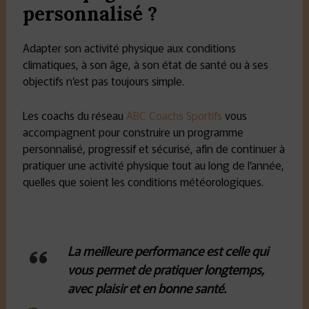
personnalisé ?
Adapter son activité physique aux conditions
climatiques, à son âge, à son état de santé ou à ses
objectifs n’est pas toujours simple.
Les coachs du réseau
ABC Coachs Sportifs
vous
accompagnent pour construire un programme
personnalisé, progressif et sécurisé, afin de continuer à
pratiquer une activité physique tout au long de l’année,
quelles que soient les conditions météorologiques.
La meilleure performance est celle qui
vous permet de pratiquer longtemps,
avec plaisir et en bonne santé.