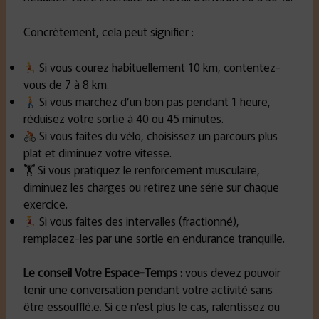
Concrètement, cela peut signifier :
Si vous courez habituellement 10 km, contentez-
vous de 7 à 8 km.
Si vous marchez d’un bon pas pendant 1 heure,
réduisez votre sortie à 40 ou 45 minutes.
Si vous faites du vélo, choisissez un parcours plus
plat et diminuez votre vitesse.
🏋️ Si vous pratiquez le renforcement musculaire,
diminuez les charges ou retirez une série sur chaque
exercice.
Si vous faites des intervalles (fractionné),
remplacez-les par une sortie en endurance tranquille.
Le conseil Votre Espace-Temps
:
vous devez pouvoir
tenir une conversation pendant votre activité sans
être essoufflé.e. Si ce n’est plus le cas, ralentissez ou