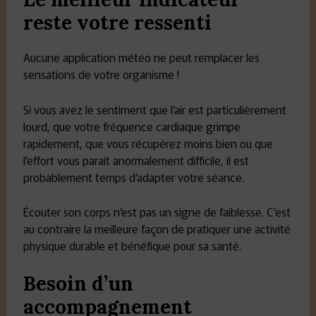
reste votre ressenti
Aucune application météo ne peut remplacer les
sensations de votre organisme !
Si vous avez le sentiment que l’air est particulièrement
lourd, que votre fréquence cardiaque grimpe
rapidement, que vous récupérez moins bien ou que
l’effort vous paraît anormalement difficile, il est
probablement temps d’adapter votre séance.
Écouter son corps n’est pas un signe de faiblesse. C’est
au contraire la meilleure façon de pratiquer une activité
physique durable et bénéfique pour sa santé.
Besoin d’un
accompagnement