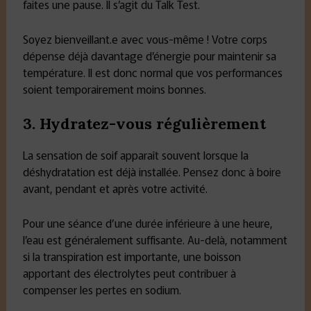
faites une pause. Il s’agit du Talk Test.
Soyez bienveillant.e avec vous-même ! Votre corps
dépense déjà davantage d’énergie pour maintenir sa
température. Il est donc normal que vos performances
soient temporairement moins bonnes.
3. Hydratez-vous régulièrement
La sensation de soif apparaît souvent lorsque la
déshydratation est déjà installée. Pensez donc à boire
avant, pendant et après votre activité.
Pour une séance d’une durée inférieure à une heure,
l’eau est généralement suffisante. Au-delà, notamment
si la transpiration est importante, une boisson
apportant des électrolytes peut contribuer à
compenser les pertes en sodium.