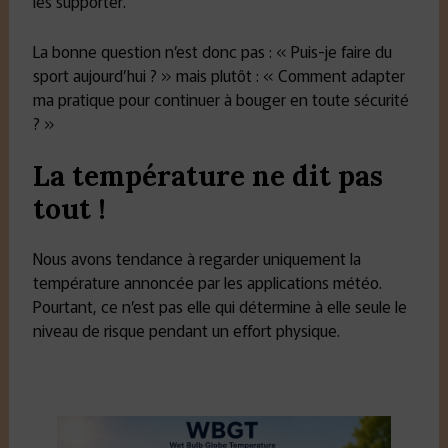
les supporter.
La bonne question n’est donc pas : « Puis-je faire du
sport aujourd’hui ? » mais plutôt : « Comment adapter
ma pratique pour continuer à bouger en toute sécurité
? »
La température ne dit pas
tout !
Nous avons tendance à regarder uniquement la
température annoncée par les applications météo.
Pourtant, ce n’est pas elle qui détermine à elle seule le
niveau de risque pendant un effort physique.